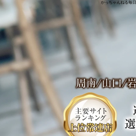
かっちゃんねる毎日