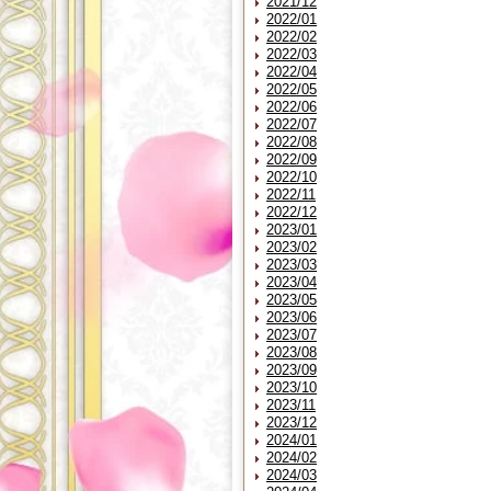
2021/12
2022/01
2022/02
2022/03
2022/04
2022/05
2022/06
2022/07
2022/08
2022/09
2022/10
2022/11
2022/12
2023/01
2023/02
2023/03
2023/04
2023/05
2023/06
2023/07
2023/08
2023/09
2023/10
2023/11
2023/12
2024/01
2024/02
2024/03