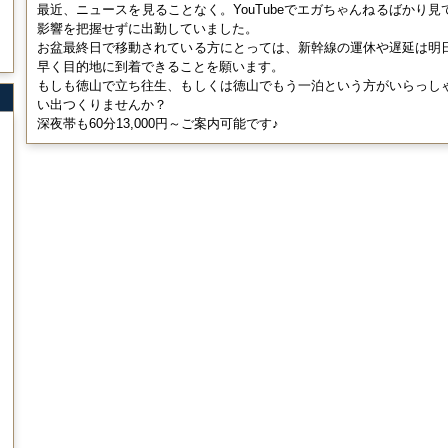
最近、ニュースを見ることなく。YouTubeでエガちゃんねるばかり
影響を把握せずに出勤していました。
お盆最終日で移動されている方にとっては、新幹線の運休や遅延は明
早く目的地に到着できることを願います。
もしも徳山で立ち往生、もしくは徳山でもう一泊という方がいらっし
い出つくりませんか？
深夜帯も60分13,000円～ご案内可能です♪