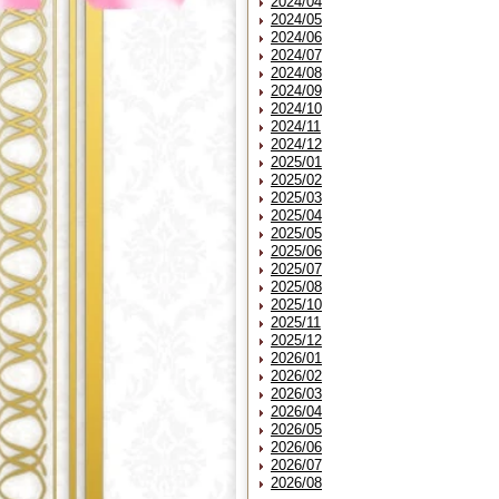
2024/04
2024/05
2024/06
2024/07
2024/08
2024/09
2024/10
2024/11
2024/12
2025/01
2025/02
2025/03
2025/04
2025/05
2025/06
2025/07
2025/08
2025/10
2025/11
2025/12
2026/01
2026/02
2026/03
2026/04
2026/05
2026/06
2026/07
2026/08