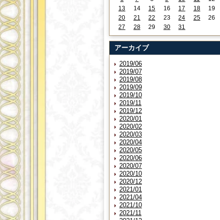
13
14
15
16
17
18
19
20
21
22
23
24
25
26
27
28
29
30
31
アーカイブ
2019/06
2019/07
2019/08
2019/09
2019/10
2019/11
2019/12
2020/01
2020/02
2020/03
2020/04
2020/05
2020/06
2020/07
2020/10
2020/12
2021/01
2021/04
2021/10
2021/11