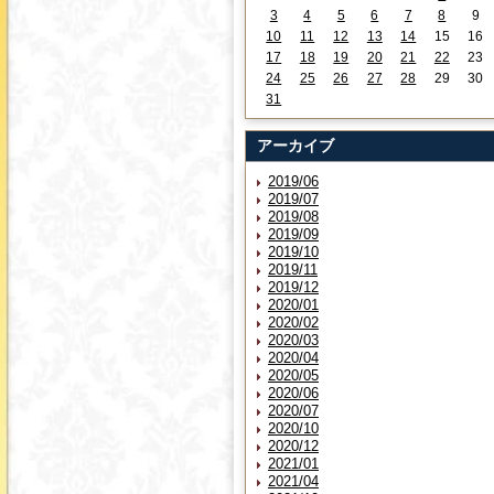
3
4
5
6
7
8
9
10
11
12
13
14
15
16
17
18
19
20
21
22
23
24
25
26
27
28
29
30
31
アーカイブ
2019/06
2019/07
2019/08
2019/09
2019/10
2019/11
2019/12
2020/01
2020/02
2020/03
2020/04
2020/05
2020/06
2020/07
2020/10
2020/12
2021/01
2021/04