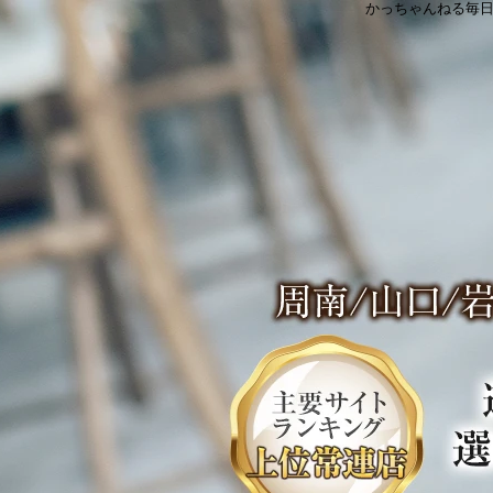
かっちゃんねる毎日