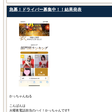
急募！ドライバー募集中！！結果発表
かっちゃんねる
こんばんは
火曜夜電話担当のハイ！かっちゃんです‼