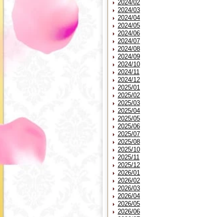
2024/02
2024/03
2024/04
2024/05
2024/06
2024/07
2024/08
2024/09
2024/10
2024/11
2024/12
2025/01
2025/02
2025/03
2025/04
2025/05
2025/06
2025/07
2025/08
2025/10
2025/11
2025/12
2026/01
2026/02
2026/03
2026/04
2026/05
2026/06