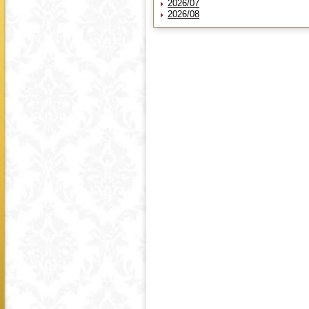
2026/07
2026/08