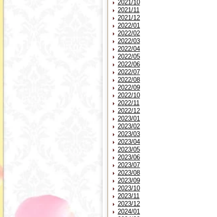
2021/10
2021/11
2021/12
2022/01
2022/02
2022/03
2022/04
2022/05
2022/06
2022/07
2022/08
2022/09
2022/10
2022/11
2022/12
2023/01
2023/02
2023/03
2023/04
2023/05
2023/06
2023/07
2023/08
2023/09
2023/10
2023/11
2023/12
2024/01