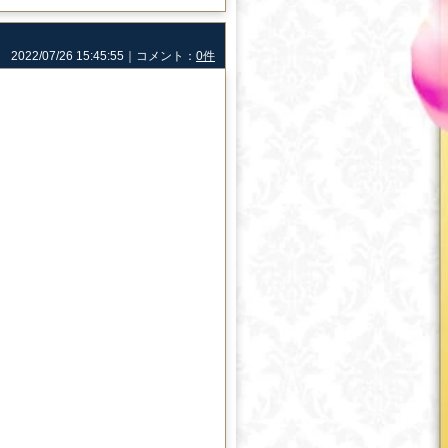
2022/07/26 15:45:55｜コメント：
0件