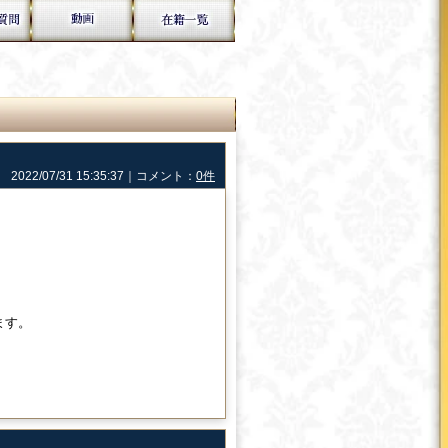
2022/07/31 15:35:37｜コメント：
0件
ます。