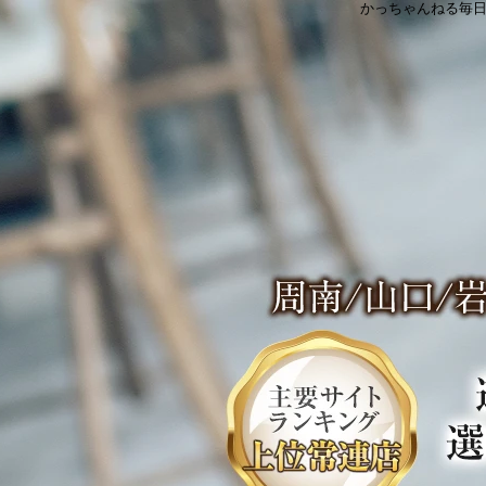
かっちゃんねる毎日