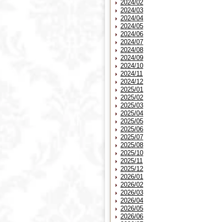
2024/02
2024/03
2024/04
2024/05
2024/06
2024/07
2024/08
2024/09
2024/10
2024/11
2024/12
2025/01
2025/02
2025/03
2025/04
2025/05
2025/06
2025/07
2025/08
2025/10
2025/11
2025/12
2026/01
2026/02
2026/03
2026/04
2026/05
2026/06