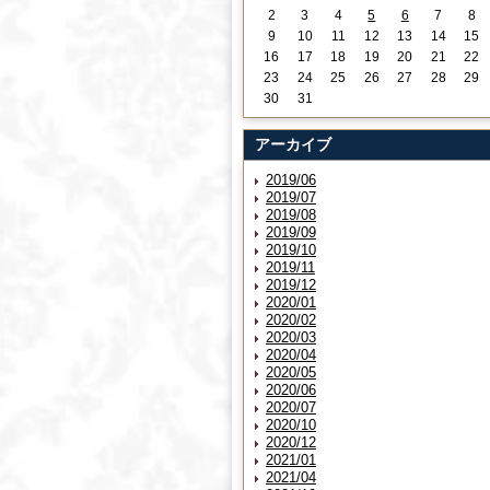
2
3
4
5
6
7
8
9
10
11
12
13
14
15
16
17
18
19
20
21
22
23
24
25
26
27
28
29
30
31
アーカイブ
2019/06
2019/07
2019/08
2019/09
2019/10
2019/11
2019/12
2020/01
2020/02
2020/03
2020/04
2020/05
2020/06
2020/07
2020/10
2020/12
2021/01
2021/04