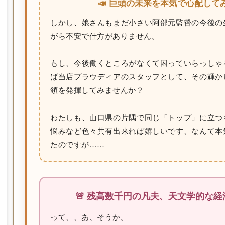
📣 巨頭の未来を本気で心配して
しかし、娘さんもまだ小さい阿部元監督の今後の
がら不安で仕方がありません。
もし、今後働くところがなくて困っていらっしゃ
ば当店プラウディアのスタッフとして、その輝か
領を発揮してみませんか？
わたしも、山口県の片隅で同じ「トップ」に立つ
悩みなど色々共有出来れば嬉しいです、なんて本
たのですが……
🚨 残高数千円の凡夫、天文学的な
って、、あ、そうか。