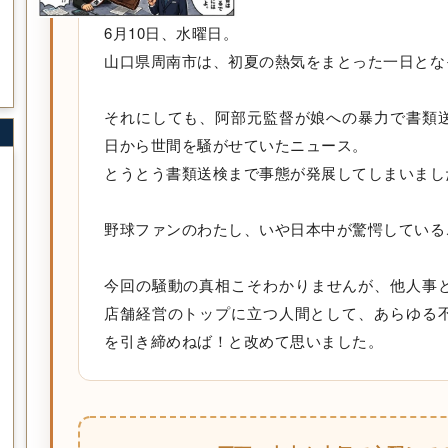
6月10日、水曜日。
山口県周南市は、初夏の熱気をまとった一日とな
それにしても、阿部元監督が娘への暴力で書類
日から世間を騒がせていたニュース。
とうとう書類送検まで事態が発展してしまいまし
野球ファンのわたし、いや日本中が驚愕している
今回の騒動の真相こそわかりませんが、他人事
店舗経営のトップに立つ人間として、あらゆる
を引き締めねば！と改めて思いました。