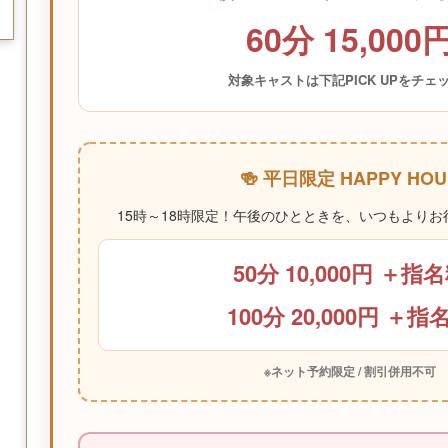
60分 15,000
対象キャストは下記PICK UPをチェ
🍻 平日限定 HAPPY HOU
15時～18時限定！午後のひとときを、いつもより
50分 10,000円 ＋指
100分 20,000円 ＋指
※ネット予約限定 / 割引併用不可