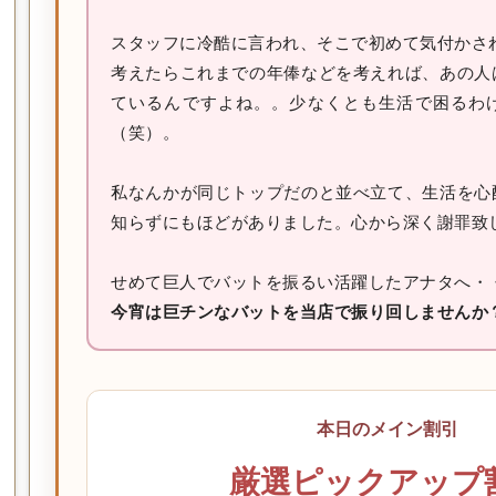
スタッフに冷酷に言われ、そこで初めて気付かさ
考えたらこれまでの年俸などを考えれば、あの人
ているんですよね。。少なくとも生活で困るわ
（笑）。
私なんかが同じトップだのと並べ立て、生活を心
知らずにもほどがありました。心から深く謝罪致
せめて巨人でバットを振るい活躍したアナタへ・
今宵は巨チンなバットを当店で振り回しませんか
本日のメイン割引
厳選ピックアップ