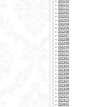
2021/10
2021/11
2021/12
2022/01
2022/02
2022/03
2022/04
2022/05
2022/06
2022/07
2022/08
2022/09
2022/10
2022/11
2022/12
2023/01
2023/02
2023/03
2023/04
2023/05
2023/06
2023/07
2023/08
2023/09
2023/10
2023/11
2023/12
2024/01