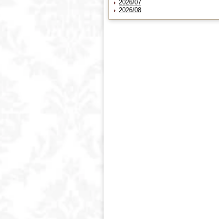
2026/07
2026/08