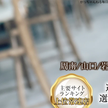
かっちゃんねる毎日