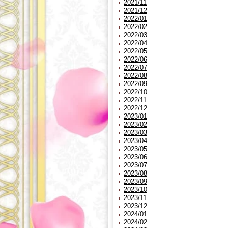
2021/11
2021/12
2022/01
2022/02
2022/03
2022/04
2022/05
2022/06
2022/07
2022/08
2022/09
2022/10
2022/11
2022/12
2023/01
2023/02
2023/03
2023/04
2023/05
2023/06
2023/07
2023/08
2023/09
2023/10
2023/11
2023/12
2024/01
2024/02