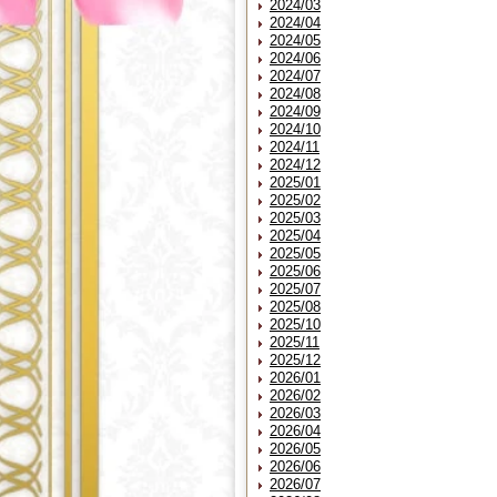
2024/03
2024/04
2024/05
2024/06
2024/07
2024/08
2024/09
2024/10
2024/11
2024/12
2025/01
2025/02
2025/03
2025/04
2025/05
2025/06
2025/07
2025/08
2025/10
2025/11
2025/12
2026/01
2026/02
2026/03
2026/04
2026/05
2026/06
2026/07