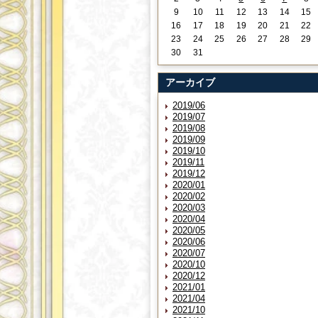
9
10
11
12
13
14
15
16
17
18
19
20
21
22
23
24
25
26
27
28
29
30
31
アーカイブ
2019/06
2019/07
2019/08
2019/09
2019/10
2019/11
2019/12
2020/01
2020/02
2020/03
2020/04
2020/05
2020/06
2020/07
2020/10
2020/12
2021/01
2021/04
2021/10