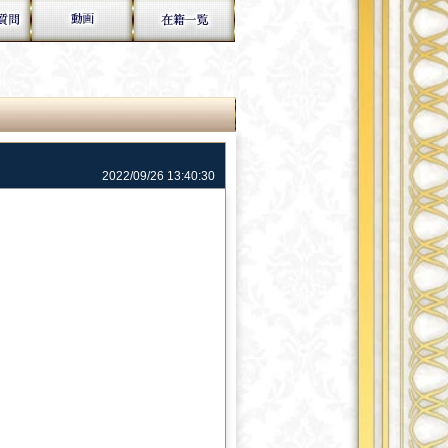
2022/09/26 13:40:30