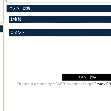
コメント投稿
お名前
コメント
This site is protected by reCAPTCHA and the Google
Privacy Pol