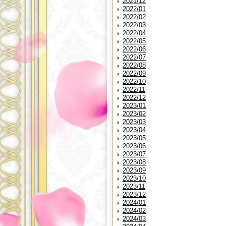
2021/12
2022/01
2022/02
2022/03
2022/04
2022/05
2022/06
2022/07
2022/08
2022/09
2022/10
2022/11
2022/12
2023/01
2023/02
2023/03
2023/04
2023/05
2023/06
2023/07
2023/08
2023/09
2023/10
2023/11
2023/12
2024/01
2024/02
2024/03