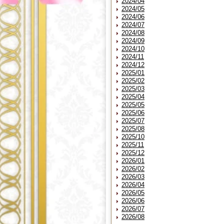
2024/04
2024/05
2024/06
2024/07
2024/08
2024/09
2024/10
2024/11
2024/12
2025/01
2025/02
2025/03
2025/04
2025/05
2025/06
2025/07
2025/08
2025/10
2025/11
2025/12
2026/01
2026/02
2026/03
2026/04
2026/05
2026/06
2026/07
2026/08