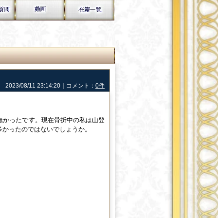
2023/08/11 23:14:20｜コメント：
0件
無かったです。現在骨折中の私は山登
多かったのではないでしょうか。