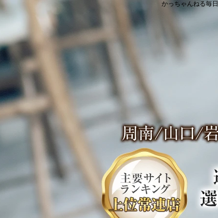
かっちゃんねる毎日