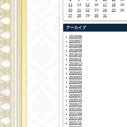
13
14
15
16
17
18
19
20
21
22
23
24
25
26
27
28
29
30
31
アーカイブ
2019/06
2019/07
2019/08
2019/09
2019/10
2019/11
2019/12
2020/01
2020/02
2020/03
2020/04
2020/05
2020/06
2020/07
2020/10
2020/12
2021/01
2021/04
2021/10
2021/11