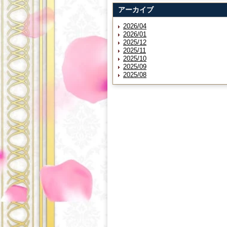
アーカイブ
2026/04
2026/01
2025/12
2025/11
2025/10
2025/09
2025/08