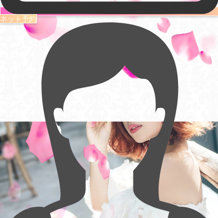
ネット予約