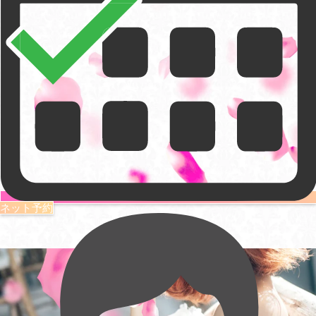
ネット予約