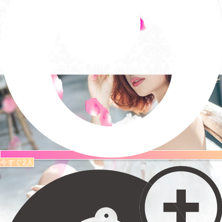
今すぐ2人