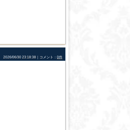
2026/06/30 23:18:38｜コメント：
0件