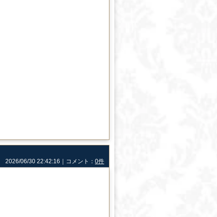
2026/06/30 22:42:16｜コメント：
0件