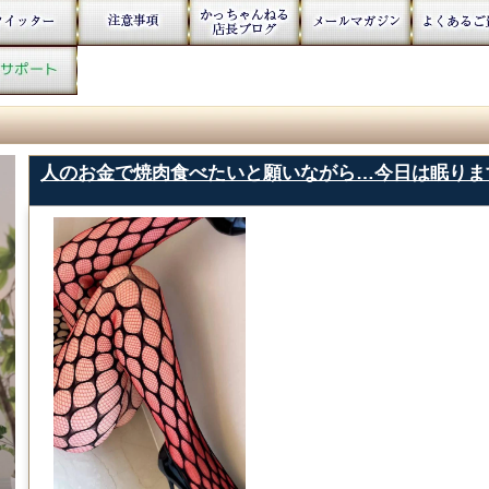
人のお金で焼肉食べたいと願いながら…今日は眠ります