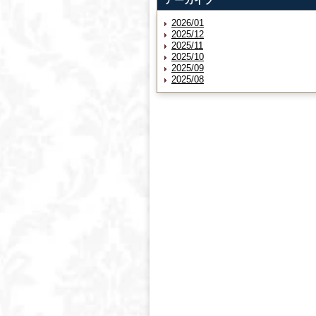
アーカイブ
2026/01
2025/12
2025/11
2025/10
2025/09
2025/08