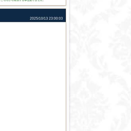
2025/10/13 23:00:03