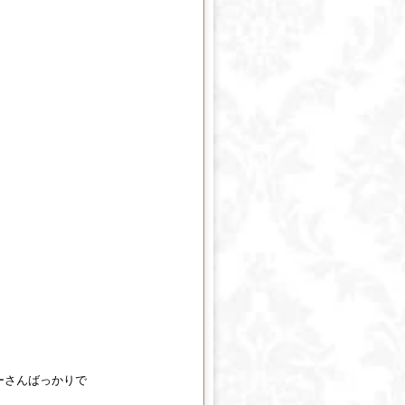
ーさんばっかりで