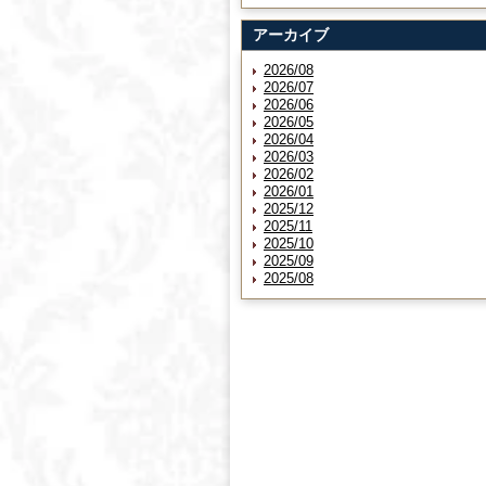
アーカイブ
2026/08
2026/07
2026/06
2026/05
2026/04
2026/03
2026/02
2026/01
2025/12
2025/11
2025/10
2025/09
2025/08