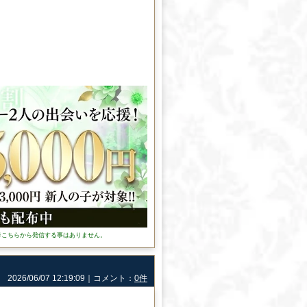
※こちらから発信する事はありません。
2026/06/07 12:19:09｜コメント：
0件