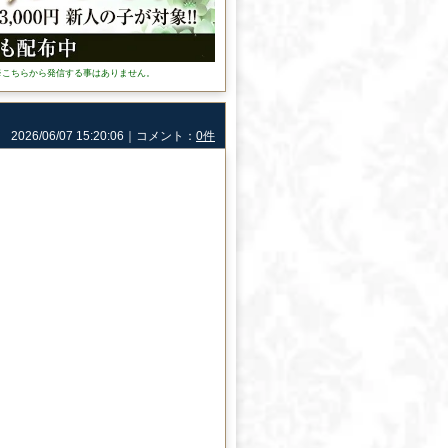
※こちらから発信する事はありません。
2026/06/07 15:20:06｜コメント：
0件